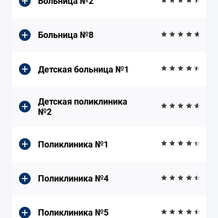
Больница №2
Больница №8
Детская больница №1
Детская поликлиника
№2
Поликлиника №1
Поликлиника №4
Поликлиника №5