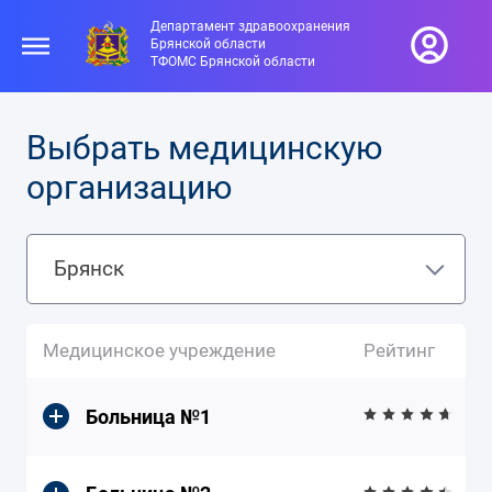
Департамент здравоохранения
Брянской области
ТФОМС Брянской области
Выбрать медицинскую
организацию
Брянск
Медицинское учреждение
Рейтинг
Больница №1